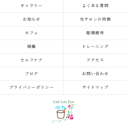
ギャラリー
よくある質問
お知らせ
当サロンの特徴
カフェ
眼精疲労
頭痛
トレーニング
セルフケア
アクセス
ブログ
お問い合わせ
プライバシーポリシー
サイトマップ