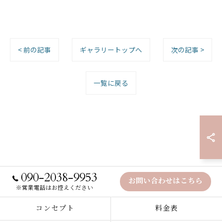
< 前の記事
ギャラリートップへ
次の記事 >
一覧に戻る
090-2038-9953
お問い合わせはこちら
※営業電話はお控えください
コンセプト
料金表