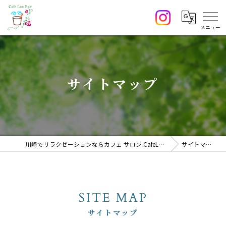
サイトマップ
川崎でリラクゼーションならカフェ サロン CafeLonEye
サイトマップ
SITE MAP
サイトマップ