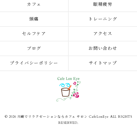
カフェ
眼精疲労
頭痛
トレーニング
セルフケア
アクセス
ブログ
お問い合わせ
プライバシーポリシー
サイトマップ
© 2026 川崎でリラクゼーションならカフェ サロン CafeLonEye ALL RIGHTS
RESERVED.