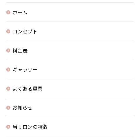
ホーム
コンセプト
料金表
ギャラリー
よくある質問
お知らせ
当サロンの特徴