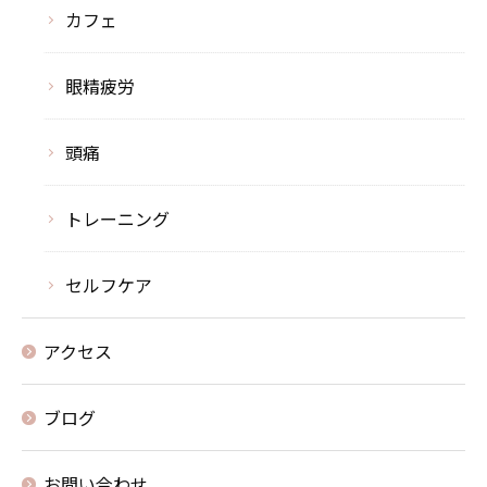
カフェ
眼精疲労
頭痛
トレーニング
セルフケア
アクセス
ブログ
お問い合わせ