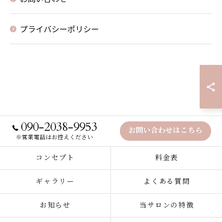
プライバシーポリシー
090-2038-9953
お問い合わせはこちら
※営業電話はお控えください
コンセプト
料金表
ギャラリー
よくある質問
お知らせ
当サロンの特徴