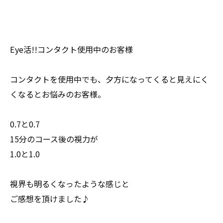
Eye活!!コンタクト使用中のお客様
コンタクトを使用中でも、夕方になってくると見えにく
くなるとお悩みのお客様。
0.7と0.7
15分のコース後の視力が
1.0と1.0
視界も明るくなったような感じと
ご感想を頂けました♪