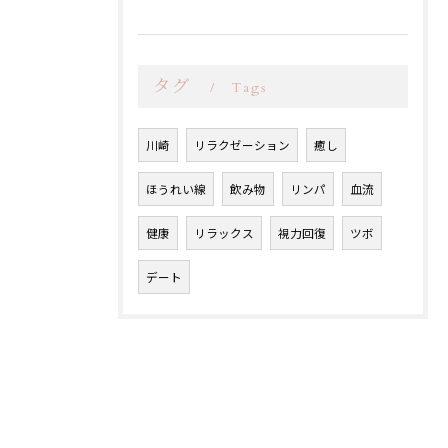
タグ
Tags
川崎
リラクゼーション
癒し
ほうれい線
飲み物
リンパ
血流
健康
リラックス
視力回復
ツボ
デート