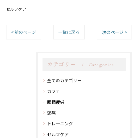
セルフケア
< 前のページ
一覧に戻る
次のページ >
カテゴリー
Categories
全てのカテゴリー
カフェ
眼精疲労
頭痛
トレーニング
セルフケア