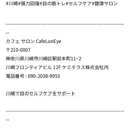
#川崎#視力回復#目の筋トレ#セルフケア#健康サロン
--------------------------------------------------------------------
--
カフェ サロン CafeLonEye
〒210-0007
神奈川県川崎市川崎区駅前本町11−2
川崎フロンティアビル 12F ケミテラス株式会社内
電話番号 : 090-2038-9953
川崎で目のセルフケアをサポート
--------------------------------------------------------------------
--