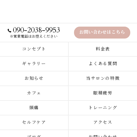
090-2038-9953
お問い合わせはこちら
※営業電話はお控えください
コンセプト
料金表
ギャラリー
よくある質問
お知らせ
当サロンの特徴
カフェ
眼精疲労
頭痛
トレーニング
セルフケア
アクセス