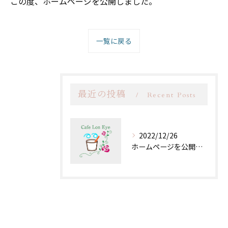
この度、ホームページを公開しました。
一覧に戻る
最近の投稿
Recent Posts
2022/12/26
ホームページを公開しました！