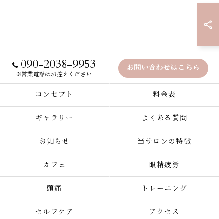
090-2038-9953
お問い合わせはこちら
※営業電話はお控えください
コンセプト
料金表
ギャラリー
よくある質問
お知らせ
当サロンの特徴
カフェ
眼精疲労
頭痛
トレーニング
セルフケア
アクセス